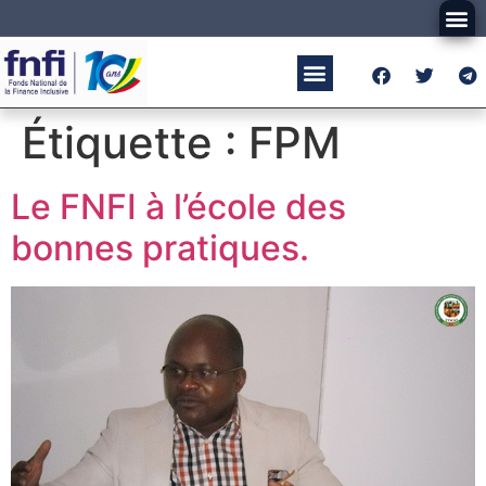
Étiquette :
FPM
Le FNFI à l’école des
bonnes pratiques.