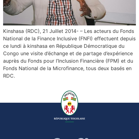
Kinshasa (RDC), 21 Juillet 2014- – Les acteurs du Fonds
National de la Finance Inclusive (FNFI) effectuent depuis
ce lundi à kinshasa en République Démocratique du
Congo une visite d’échange et de partage d’expérience
auprès du Fonds pour l’Inclusion Financière (FPM) et du
Fonds National de la Microfinance, tous deux basés en
RDC.