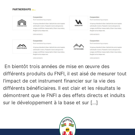
En bientôt trois années de mise en œuvre des
différents produits du FNFI, il est aisé de mesurer tout
l’impact de cet instrument financier sur la vie des
différents bénéficiaires. Il est clair et les résultats le
démontrent que le FNFI a des effets directs et induits
sur le développement à la base et sur […]