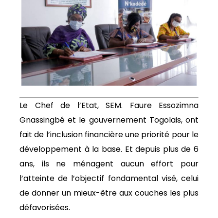
Le Chef de l’Etat, SEM. Faure Essozimna
Gnassingbé et le gouvernement Togolais, ont
fait de l’inclusion financière une priorité pour le
développement à la base. Et depuis plus de 6
ans, ils ne ménagent aucun effort pour
l’atteinte de l’objectif fondamental visé, celui
de donner un mieux-être aux couches les plus
défavorisées.