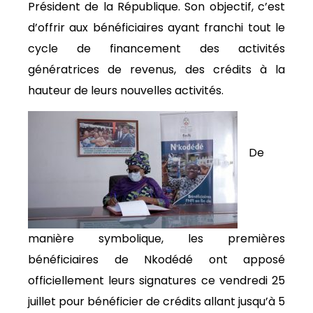
Président de la République. Son objectif, c’est
d’offrir aux bénéficiaires ayant franchi tout le
cycle de financement des activités
génératrices de revenus, des crédits à la
hauteur de leurs nouvelles activités.
De
manière symbolique, les premières
bénéficiaires de Nkodédé ont apposé
officiellement leurs signatures ce vendredi 25
juillet pour bénéficier de crédits allant jusqu’à 5