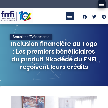
Actualités/Evénements
Inclusion financière au Togo
: Les premiers bénéficiaires
du produit Nkodédé du FNFI
reçoivent leurs crédits