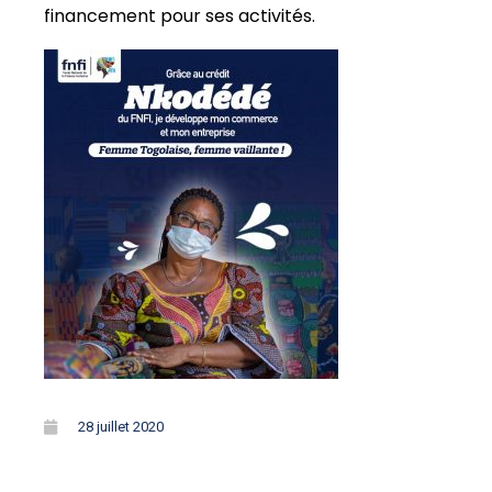
financement pour ses activités.
28 juillet 2020