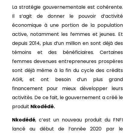
La stratégie gouvernementale est cohérente.
Il s’agit de donner le pouvoir d’activité
économique à une portion de la population
active, notamment les femmes et jeunes. Et
depuis 2014, plus d’un million en sont déjà des
témoins et des bénéficiaires. Certaines
femmes devenues entrepreneures prospères
sont déjà même à la fin du cycle des crédits
AGR, et ont besoin d’un plus grand
financement pour mieux développer leurs
activités. De ce fait, le gouvernement a créé le
produit
Nkodédé.
Nkodédé
, c’est un nouveau produit du FNFI
lancé au début de l’année 2020 par le