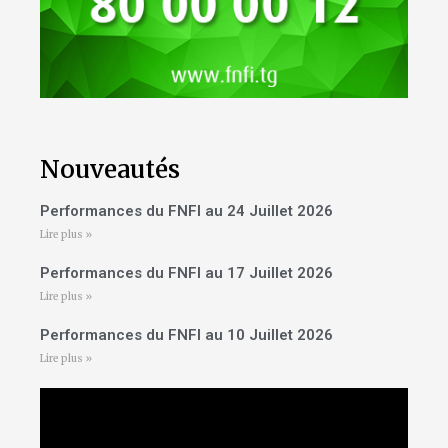
Nouveautés
Performances du FNFI au 24 Juillet 2026
Lire plus »
Performances du FNFI au 17 Juillet 2026
Lire plus »
Performances du FNFI au 10 Juillet 2026
Lire plus »