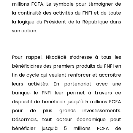
millions FCFA. Le symbole pour témoigner de
la continuité des activités du FNFI et de toute
la logique du Président de la République dans
son action.
Pour rappel, Nkodédé s’adresse à tous les
bénéficiaires des premiers produits du FNFI en
fin de cycle qui veulent renforcer et accroître
leurs activités. En partenariat avec une
banque, le FNFI leur permet à travers ce
dispositif de bénéficier jusqu’à 5 millions FCFA
pour de plus grands investissements.
Désormais, tout acteur économique peut
bénéficier jusqu’à 5 millions FCFA de