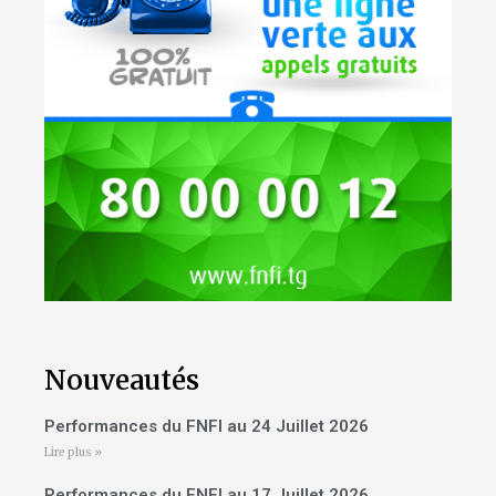
Nouveautés
Performances du FNFI au 24 Juillet 2026
Lire plus »
Performances du FNFI au 17 Juillet 2026