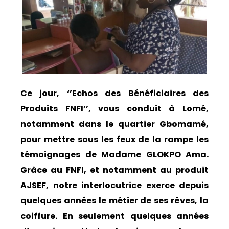
Ce jour, ‘’Echos des Bénéficiaires des
Produits FNFI’’, vous conduit à Lomé,
notamment dans le quartier Gbomamé,
pour mettre sous les feux de la rampe les
témoignages de Madame GLOKPO Ama.
Grâce au FNFI, et notamment au produit
AJSEF, notre interlocutrice exerce depuis
quelques années le métier de ses rêves, la
coiffure. En seulement quelques années