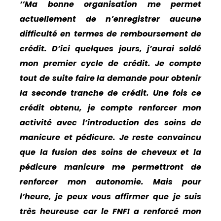
‘’Ma bonne organisation me permet
actuellement de n’enregistrer aucune
difficulté en termes de remboursement de
crédit. D’ici quelques jours, j’aurai soldé
mon premier cycle de crédit. Je compte
tout de suite faire la demande pour obtenir
la seconde tranche de crédit. Une fois ce
crédit obtenu, je compte renforcer mon
activité avec l’introduction des soins de
manicure et pédicure. Je reste convaincu
que la fusion des soins de cheveux et la
pédicure manicure me permettront de
renforcer mon autonomie. Mais pour
l’heure, je peux vous affirmer que je suis
très heureuse car le FNFI a renforcé mon