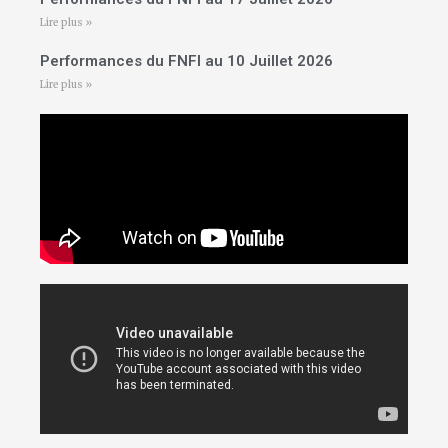
Lire plus »
Performances du FNFI au 10 Juillet 2026
Lire plus »