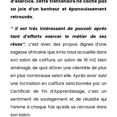
d’exercice, cette trentenaire ne cache pas
sa joie d’un bonheur et épanouissement
retrouvés.
‘’ Il est très intéressant de pouvoir après
tant d’efforts exercer le métier de ses
rêves’’
,
c’est avec des propos dignes d’une
sagesse africaine que Ama nous accueille dans
son salon de coiffure, un salon de 16 m2 bien
aménagé, de quoi attirer une clientèle de plus
en plus nombreuse selon elle. Après avoir suivi
une formation en coiffure sanctionnée par un
Certificat de Fin d’Apprentissage, c’est un
sentiment de soulagement et de réussite qui
l’anime à chaque fois qu’elle se retrouve dans
son salon.