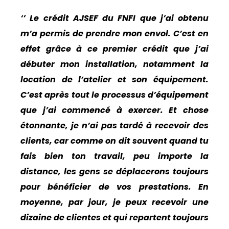
‘’ Le crédit AJSEF du FNFI que j’ai obtenu
m’a permis de prendre mon envol. C’est en
effet grâce à ce premier crédit que j’ai
débuter mon installation, notamment la
location de l’atelier et son équipement.
C’est après tout le processus d’équipement
que j’ai commencé à exercer. Et chose
étonnante, je n’ai pas tardé à recevoir des
clients, car comme on dit souvent quand tu
fais bien ton travail, peu importe la
distance, les gens se déplacerons toujours
pour bénéficier de vos prestations. En
moyenne, par jour, je peux recevoir une
dizaine de clientes et qui repartent toujours