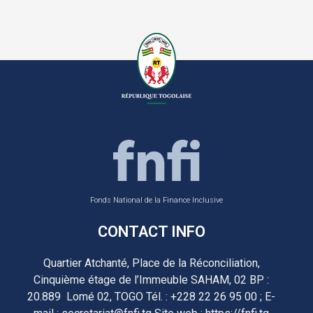
Fonds National de la Finance Inclusive
CONTACT INFO
Quartier Atchanté, Place de la Réconciliation,
Cinquième étage de l’Immeuble SAHAM, 02 BP :
20.889 Lomé 02, TOGO Tél. : +228 22 26 95 00 ; E-