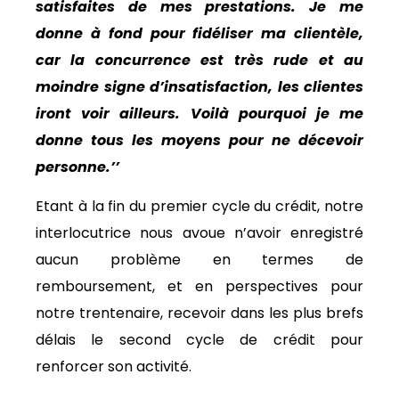
satisfaites de mes prestations. Je me
donne à fond pour fidéliser ma clientèle,
car la concurrence est très rude et au
moindre signe d’insatisfaction, les clientes
iront voir ailleurs. Voilà pourquoi je me
donne tous les moyens pour ne décevoir
personne.’’
Etant à la fin du premier cycle du crédit, notre
interlocutrice nous avoue n’avoir enregistré
aucun problème en termes de
remboursement, et en perspectives pour
notre trentenaire, recevoir dans les plus brefs
délais le second cycle de crédit pour
renforcer son activité.