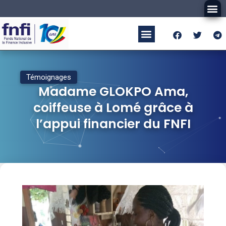
Témoignages
Madame GLOKPO Ama,
coiffeuse à Lomé grâce à
l’appui financier du FNFI