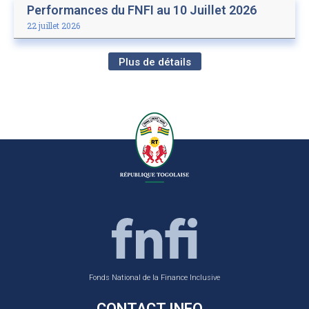
Performances du FNFI au 10 Juillet 2026
22 juillet 2026
Plus de détails
Fonds National de la Finance Inclusive
CONTACT INFO