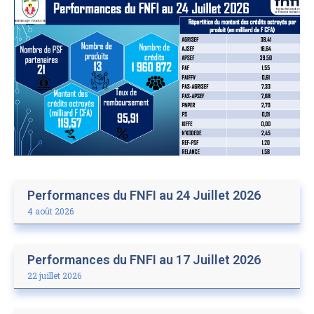
Performances du FNFI au 24 Juillet 2026
4 août 2026
Performances du FNFI au 17 Juillet 2026
22 juillet 2026