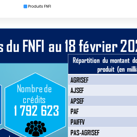
Produits FNFI