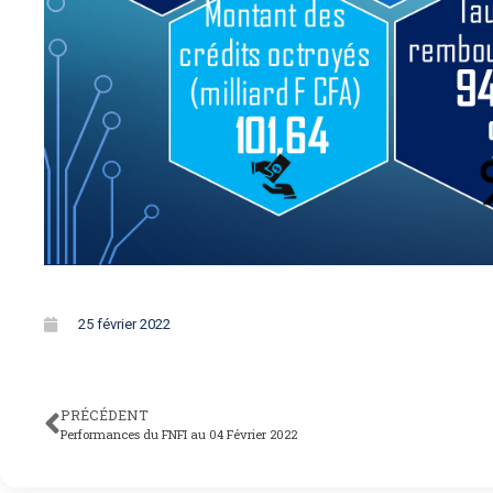
25 février 2022
PRÉCÉDENT
Performances du FNFI au 04 Février 2022