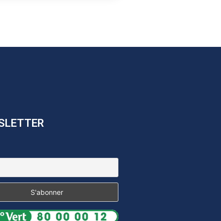
SLETTER