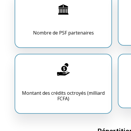
Nombre de PSF partenaires
Montant des crédits octroyés (milliard
FCFA)