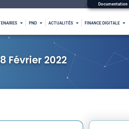
Documentation
TENAIRES
PND
ACTUALITÉS
FINANCE DIGITALE
8 Février 2022