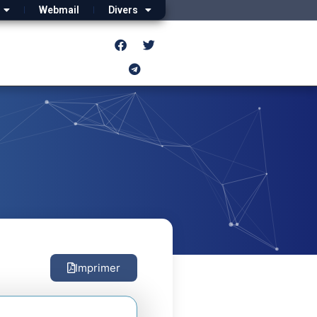
Webmail
Divers
Imprimer