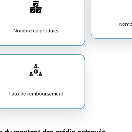
Nombr
Nombre de produits
Taux de remboursement