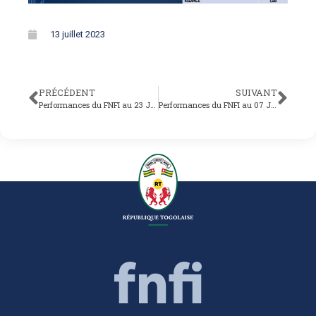
13 juillet 2023
PRÉCÉDENT
SUIVANT
Performances du FNFI au 23 Juin 2023
Performances du FNFI au 07 Juillet 2023