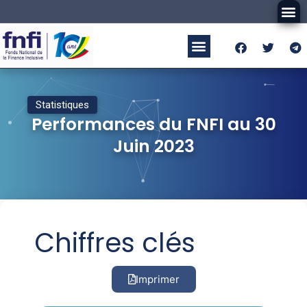
Statistiques
Performances du FNFI au 30
Juin 2023
Chiffres clés
Imprimer