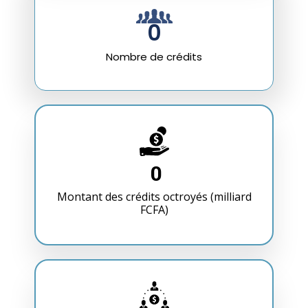
0
Nombre de crédits
0
Montant des crédits octroyés (milliard
FCFA)