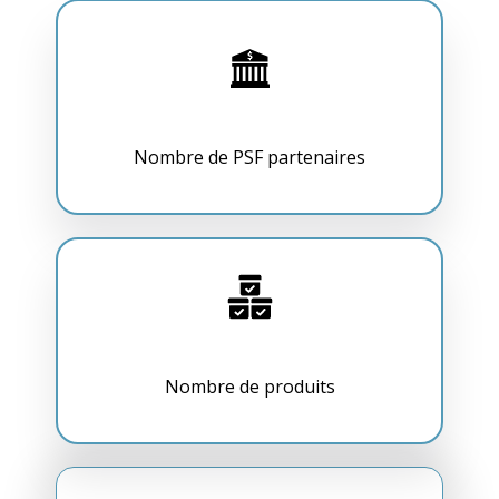
Nombre de PSF partenaires
Nombre de produits