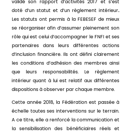
validé son rapport d’activités 2017 et s’est
doté d’un statut et d’un règlement intérieur
.
Les statuts ont permis à la FEBESEF de mieux
se réorganiser afin d’assumer pleinement son
rôle qui est celui d’accompagner le FNFI et ses
partenaires dans leurs différentes actions
d’inclusion financière. Ils ont défini clairement
les conditions d’adhésion des membres ainsi
que leurs responsabilités. Le règlement
intérieur quant à lui est relatif aux différentes
dispositions à observer par chaque membre.
Cette année 2018, la Fédération est passée à
échelle toutes ses interventions sur le terrain.
A ce titre, elle a renforcé la communication et
la sensibilisation des bénéficiaires réels et