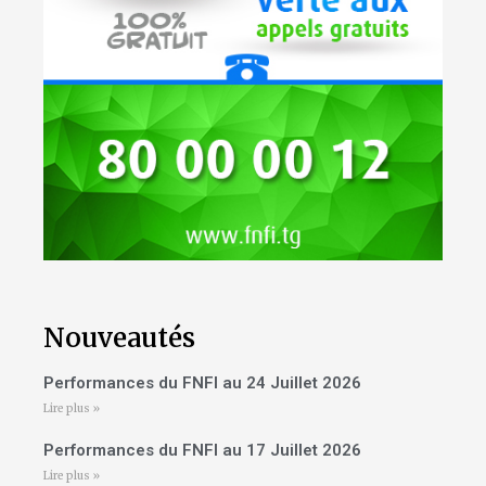
Nouveautés
Performances du FNFI au 24 Juillet 2026
Lire plus »
Performances du FNFI au 17 Juillet 2026
Lire plus »