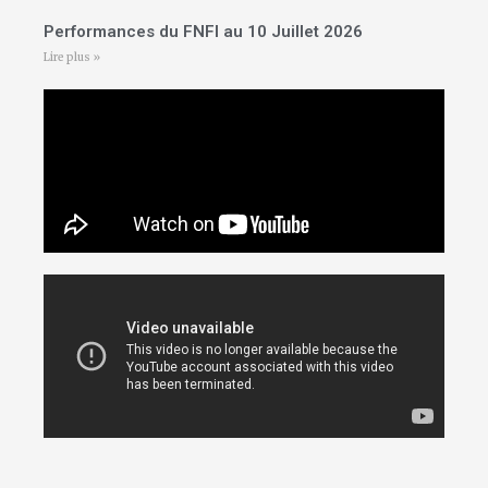
Performances du FNFI au 10 Juillet 2026
Lire plus »