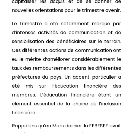
capitaliser les acquis et de se donner de
nouvelles orientations pour le trimestre avenir.
Le trimestre a été notamment marqué par
d’intenses activités de communication et de
sensibilisation des bénéficiaires sur le terrain.
Ces différentes actions de communication ont
eu le mérite d’améliorer considérablement le
taux des remboursements dans les différentes
préfectures du pays. Un accent particulier a
été mis sur l’éducation financière des
membres. L’éducation financière étant un
élément essentiel de la chaine de l’inclusion
financière.
Rappelons qu’en Mars dernier la FEBESEF avait