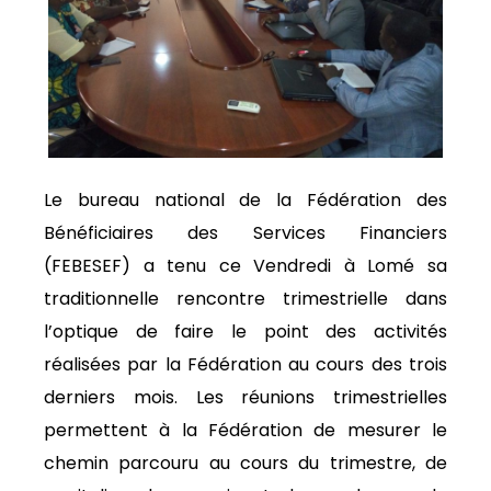
Le bureau national de la Fédération des
Bénéficiaires des Services Financiers
(FEBESEF) a tenu ce Vendredi à Lomé sa
traditionnelle rencontre trimestrielle dans
l’optique de faire le point des activités
réalisées par la Fédération au cours des trois
derniers mois. Les réunions trimestrielles
permettent à la Fédération de mesurer le
chemin parcouru au cours du trimestre, de