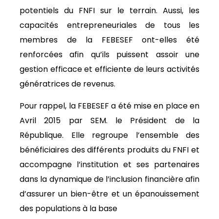
potentiels du FNFI sur le terrain. Aussi, les
capacités entrepreneuriales de tous les
membres de la FEBESEF ont-elles été
renforcées afin qu’ils puissent assoir une
gestion efficace et efficiente de leurs activités
génératrices de revenus.
Pour rappel, la FEBESEF a été mise en place en
Avril 2015 par SEM. le Président de la
République. Elle regroupe l’ensemble des
bénéficiaires des différents produits du FNFI et
accompagne l’institution et ses partenaires
dans la dynamique de l’inclusion financière afin
d’assurer un bien-être et un épanouissement
des populations à la base