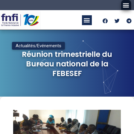
Actualités/Evénements
Réunion trimestrielle du
Bureau national de la
FEBESEF