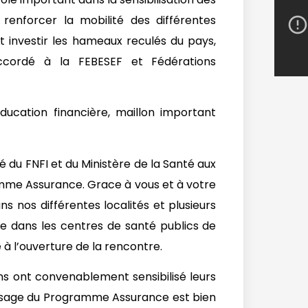
renforcer la mobilité des différentes
 investir les hameaux reculés du pays,
cordé à la FEBESEF et Fédérations
éducation financière, maillon important
é du FNFI et du Ministère de la Santé aux
ramme Assurance. Grace à vous et à votre
s nos différentes localités et plusieurs
ge dans les centres de santé publics de
 à l’ouverture de la rencontre.
ions ont convenablement sensibilisé leurs
essage du Programme Assurance est bien