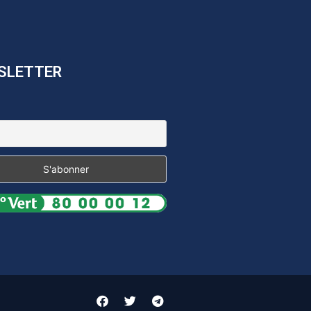
SLETTER