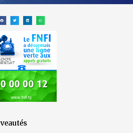
veautés