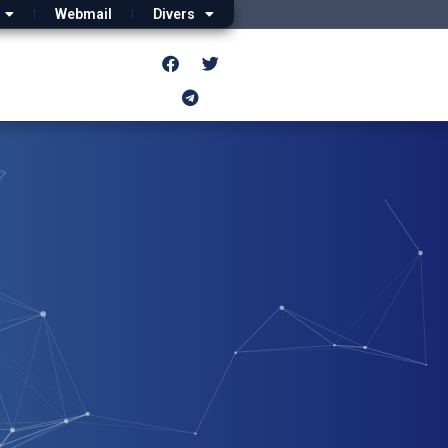
Webmail
Divers