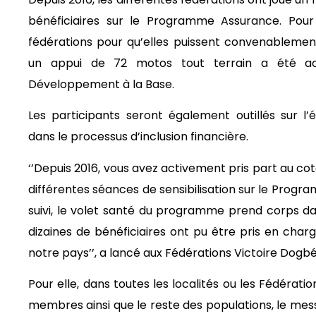
bénéficiaires sur le Programme Assurance. Pour 
fédérations pour qu’elles puissent convenablement
un appui de 72 motos tout terrain a été ac
Développement à la Base.
Les participants seront également outillés sur l’
dans le processus d’inclusion financière.
‘’Depuis 2016, vous avez activement pris part au cot
différentes séances de sensibilisation sur le Prog
suivi, le volet santé du programme prend corps dan
dizaines de bénéficiaires ont pu être pris en char
notre pays’’, a lancé aux Fédérations Victoire Dogbé
Pour elle, dans toutes les localités ou les Fédérat
membres ainsi que le reste des populations, le m