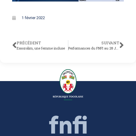
1 février 2022
PRÉCÉDENT
SUIVANT
Essozolim, une femme incluse
Performances du FNFI au 28 Janvier 2022