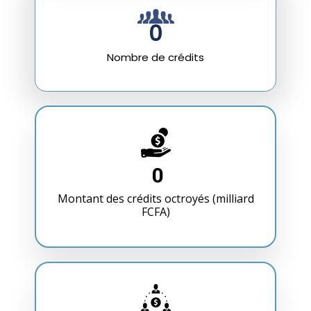
0
Nombre de crédits
0
Montant des crédits octroyés (milliard
FCFA)