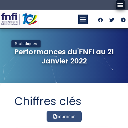
Statistiques
Performances du FNFI au 21
Janvier 2022
Chiffres clés
Imprimer