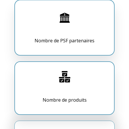
Nombre de PSF partenaires
Nombre de produits