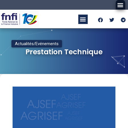
Actualités/Evénements
Prestation Technique