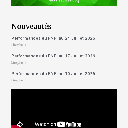
Nouveautés
Performances du FNFI au 24 Juillet 2026
Lire plus »
Performances du FNFI au 17 Juillet 2026
Lire plus »
Performances du FNFI au 10 Juillet 2026
Lire plus »