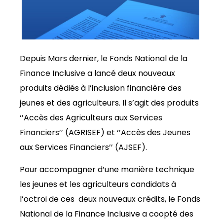
Depuis Mars dernier, le Fonds National de la
Finance Inclusive a lancé deux nouveaux
produits dédiés à l’inclusion financière des
jeunes et des agriculteurs. Il s’agit des produits
‘’Accès des Agriculteurs aux Services
Financiers’’ (AGRISEF) et ‘’Accès des Jeunes
aux Services Financiers’’ (AJSEF).
Pour accompagner d’une manière technique
les jeunes et les agriculteurs candidats à
l’octroi de ces deux nouveaux crédits, le Fonds
National de la Finance Inclusive a coopté des