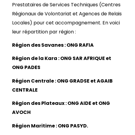
Prestataires de Services Techniques (Centres
Régionaux de Volontariat et Agences de Relais
Locales) pour cet accompagnement. En voici
leur répartition par région :
Région des Savanes : ONG RAFIA
Région de la Kara : ONG SAR AFRIQUE et
ONG PADES
Région Centrale : ONG GRADSE et AGAIB
CENTRALE
Région des Plateaux : ONG AIDE et ONG
AVOCH
Région Maritime : ONG PASYD.