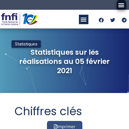
Statistiques
Statistiques sur les
réalisations au 05 février
2021
Chiffres clés
Imprimer