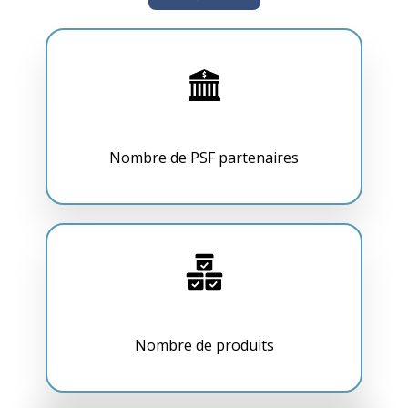
Nombre de PSF partenaires
Nombre de produits