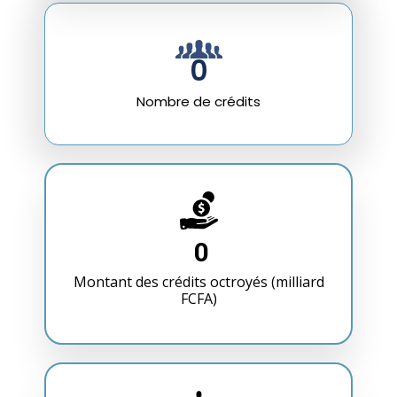
0
Nombre de crédits
0
Montant des crédits octroyés (milliard
FCFA)