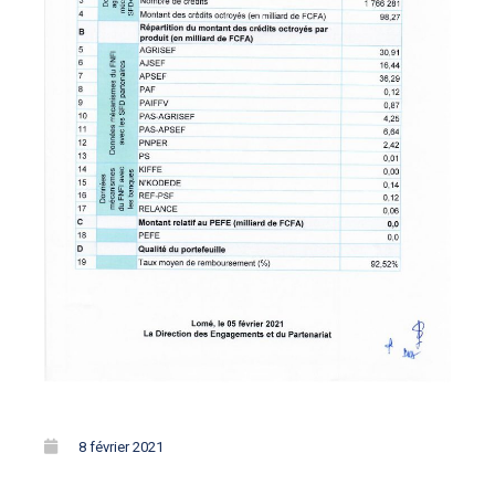
8 février 2021