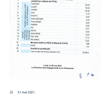
31 mai 2021