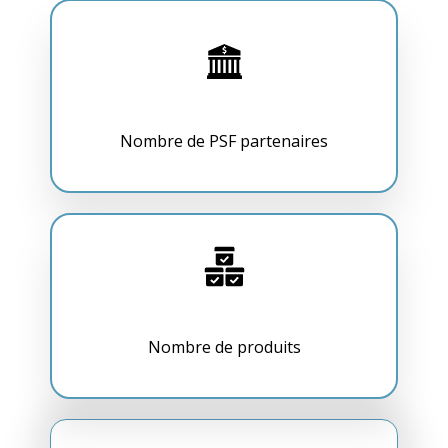
Nombre de PSF partenaires
Nombre de produits