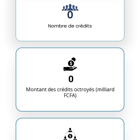
0
Nombre de crédits
0
Montant des crédits octroyés (milliard
FCFA)