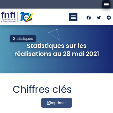
Statistiques
Statistiques sur les
réalisations au 28 mai 2021
Chiffres clés
Imprimer