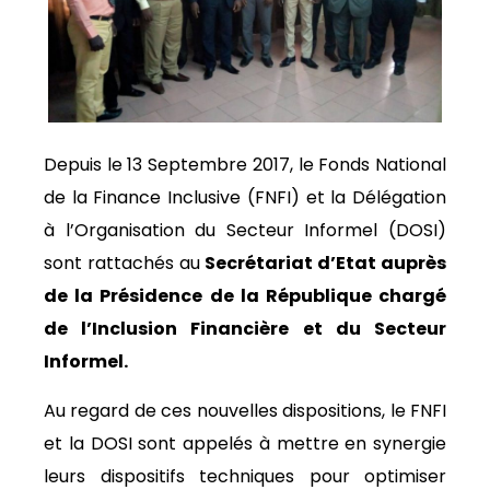
Depuis le 13 Septembre 2017, le Fonds National
de la Finance Inclusive (FNFI) et la Délégation
à l’Organisation du Secteur Informel (DOSI)
sont rattachés au
Secrétariat d’Etat auprès
de la Présidence de la République chargé
de l’Inclusion Financière et du Secteur
Informel.
Au regard de ces nouvelles dispositions, le FNFI
et la DOSI sont appelés à mettre en synergie
leurs dispositifs techniques pour optimiser