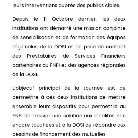
leurs interventions auprès des publics cibles.
Depuis le 11 Octobre dernier, les deux
institutions ont démarré une mission conjointe
de sensibilisation et de formation des équipes
régionales de la DOSI et de prise de contact
des Prestataires de Services Financiers
partenaires du FNFI et des agences régionales
de la DOSI.
L’objectif principal de la tournée est de
permettre à ces deux institutions de mettre
ensemble leurs dispositifs pour permettre au
FNFI de trouver une solution aux localités non
encore touchées et à la DOSI de répondre aux
besoins de financement des mutuelles.