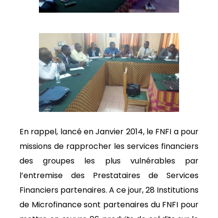
En rappel, lancé en Janvier 2014, le FNFI a pour
missions de rapprocher les services financiers
des groupes les plus vulnérables par
l’entremise des Prestataires de Services
Financiers partenaires. A ce jour, 28 Institutions
de Microfinance sont partenaires du FNFI pour