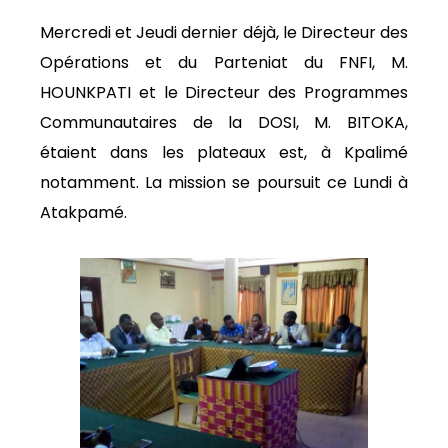
Mercredi et Jeudi dernier déjà, le Directeur des
Opérations et du Parteniat du FNFI, M.
HOUNKPATI et le Directeur des Programmes
Communautaires de la DOSI, M. BITOKA,
étaient dans les plateaux est, à Kpalimé
notamment. La mission se poursuit ce Lundi à
Atakpamé.