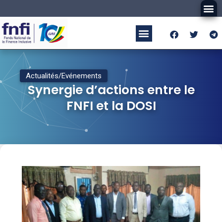
Actualités/Evénements
Synergie d’actions entre le
FNFI et la DOSI