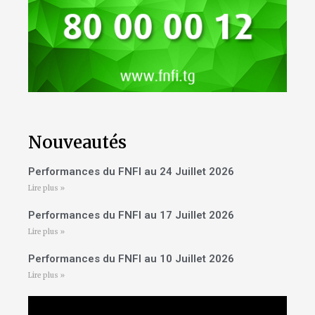
Nouveautés
Performances du FNFI au 24 Juillet 2026
Lire plus »
Performances du FNFI au 17 Juillet 2026
Lire plus »
Performances du FNFI au 10 Juillet 2026
Lire plus »