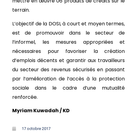
mettre en œuvre 06 produits de crédits sur le
terrain.
L’objectif de la DOSI, à court et moyen termes,
est de promouvoir dans le secteur de
l’informel, les mesures appropriées et
nécessaires pour favoriser la création
d’emplois décents et garantir aux travailleurs
du secteur des revenus sécurisés en passant
par l’amélioration de l’accès à la protection
sociale dans le cadre d’une mutualité
renforcée.
Myriam Kuwadah / KD
17 octobre 2017