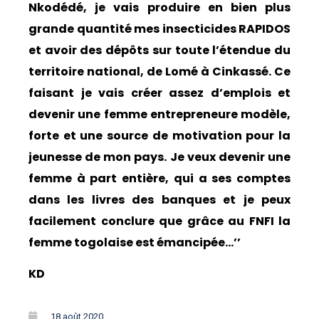
Nkodédé, je vais produire en bien plus
grande quantité mes insecticides RAPIDOS
et avoir des dépôts sur toute l’étendue du
territoire national, de Lomé à Cinkassé. Ce
faisant je vais créer assez d’emplois et
devenir une femme entrepreneure modèle,
forte et une source de motivation pour la
jeunesse de mon pays. Je veux devenir une
femme à part entière, qui a ses comptes
dans les livres des banques et je peux
facilement conclure que grâce au FNFI la
femme togolaise est émancipée…’’
KD
18 août 2020