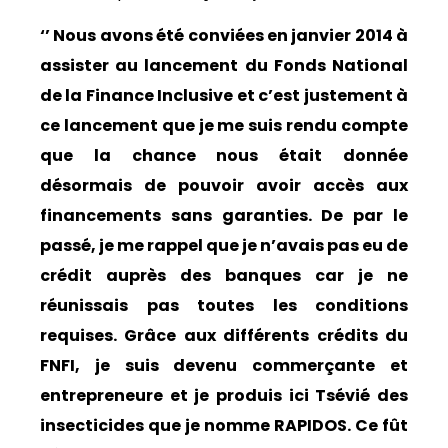
‘’ Nous avons été conviées en janvier 2014 à
assister au lancement du Fonds National
de la Finance Inclusive et c’est justement à
ce lancement que je me suis rendu compte
que la chance nous était donnée
désormais de pouvoir avoir accès aux
financements sans garanties. De par le
passé, je me rappel que je n’avais pas eu de
crédit auprès des banques car je ne
réunissais pas toutes les conditions
requises. Grâce aux différents crédits du
FNFI, je suis devenu commerçante et
entrepreneure et je produis ici Tsévié des
insecticides que je nomme RAPIDOS. Ce fût