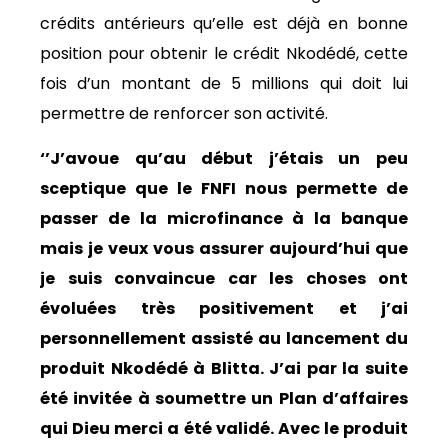
crédits antérieurs qu’elle est déjà en bonne
position pour obtenir le crédit Nkodédé, cette
fois d’un montant de 5 millions qui doit lui
permettre de renforcer son activité.
‘’J’avoue qu’au début j’étais un peu
sceptique que le FNFI nous permette de
passer de la microfinance à la banque
mais je veux vous assurer aujourd’hui que
je suis convaincue car les choses ont
évoluées très positivement et j’ai
personnellement assisté au lancement du
produit Nkodédé à Blitta. J’ai par la suite
été invitée à soumettre un Plan d’affaires
qui Dieu merci a été validé. Avec le produit