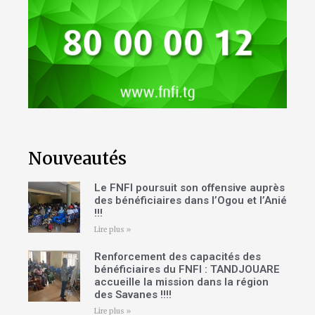
Nouveautés
Le FNFI poursuit son offensive auprès
des bénéficiaires dans l’Ogou et l’Anié
!!!
Lire plus »
Renforcement des capacités des
bénéficiaires du FNFI : TANDJOUARE
accueille la mission dans la région
des Savanes !!!!
Lire plus »