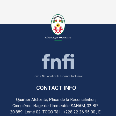
Fonds National de la Finance Inclusive
CONTACT INFO
Quartier Atchanté, Place de la Réconciliation,
Cinquième étage de l’Immeuble SAHAM, 02 BP :
20.889 Lomé 02, TOGO Tél. : +228 22 26 95 00 ; E-