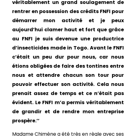
véritablement un grand soulagement de
rentrer en possession des crédits FNFI pour
démarrer mon activité et je peux
aujourd’hui clamer haut et fort que grâce
au FNFI je suis devenue une productrice
d’insecticides made in Togo. Avant le FNFI
c’était un peu dur pour nous, car nous
étions obligées de faire des tontines entre
nous et attendre chacun son tour pour
pouvoir effectuer son activité. Cela nous
prenait assez de temps et ce n’était pas
évident. Le FNFI m’a permis véritablement
de grandir et de rendre mon entreprise
prospère.’’
Madame Chimène a été très en règle avec ses