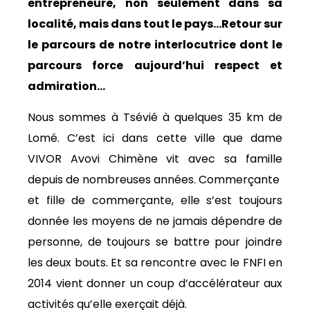
entrepreneure, non seulement dans sa
localité, mais dans tout le pays…Retour sur
le parcours de notre interlocutrice dont le
parcours force aujourd’hui respect et
admiration…
Nous sommes à Tsévié à quelques 35 km de
Lomé. C’est ici dans cette ville que dame
VIVOR Avovi Chimène vit avec sa famille
depuis de nombreuses années. Commerçante
et fille de commerçante, elle s’est toujours
donnée les moyens de ne jamais dépendre de
personne, de toujours se battre pour joindre
les deux bouts. Et sa rencontre avec le FNFI en
2014 vient donner un coup d’accélérateur aux
activités qu’elle exerçait déjà.