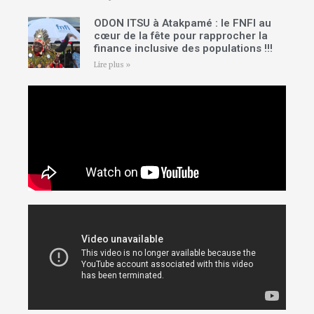
ODON ITSU à Atakpamé : le FNFI au
cœur de la fête pour rapprocher la
finance inclusive des populations !!!
Lire plus »