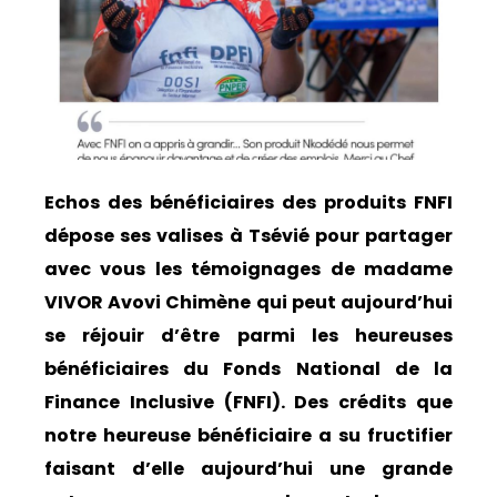
Echos des bénéficiaires des produits FNFI
dépose ses valises à Tsévié pour partager
avec vous les témoignages de madame
VIVOR Avovi Chimène qui peut aujourd’hui
se réjouir d’être parmi les heureuses
bénéficiaires du Fonds National de la
Finance Inclusive (FNFI). Des crédits que
notre heureuse bénéficiaire a su fructifier
faisant d’elle aujourd’hui une grande